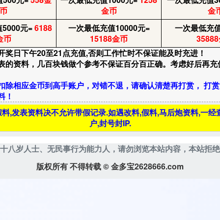
保持相干时间超过10分钟...