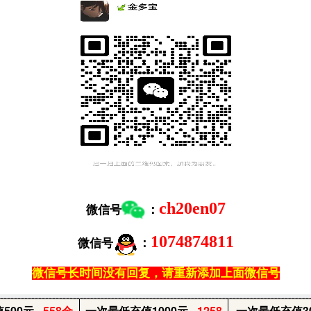
证历史的转折点
态AI，这场技术革命正在重塑每一个行业...