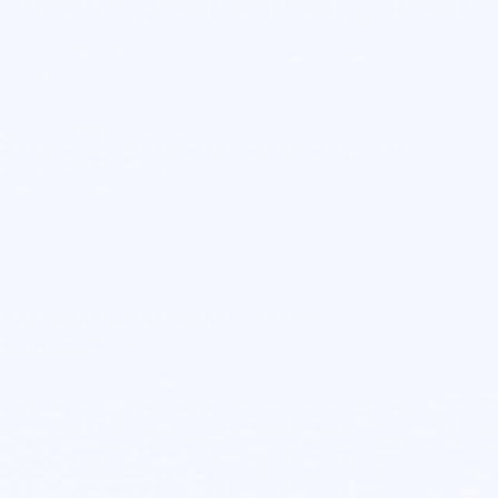
新能源汽车市场格局重塑，中国品牌全球份额突破40
最新数据显示，中国新能源汽车品牌在海外市场表现强劲，比亚迪